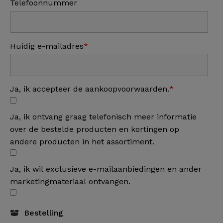
Telefoonnummer
Huidig e-mailadres
Ja, ik accepteer de aankoopvoorwaarden.
Ja, ik ontvang graag telefonisch meer informatie
over de bestelde producten en kortingen op
andere producten in het assortiment.
Ja, ik wil exclusieve e-mailaanbiedingen en ander
marketingmateriaal ontvangen.
Bestelling