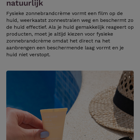
natuurlijk
Fysieke zonnebrandcrème vormt een film op de
huid, weerkaatst zonnestralen weg en beschermt zo
de huid effectief. Als je huid gemakkelijk reageert op
producten, moet je altijd kiezen voor fysieke
zonnebrandcrème omdat het direct na het
aanbrengen een beschermende laag vormt en je
huid niet verstopt.