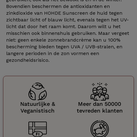
Bovendien beschermen de antioxidanten en
zinkdioxide van HOHDE Sunscreen de huid tegen
zichtbaar licht of blauw licht, evenals tegen het UV-
licht dat door het raam komt. Daarom wilt u het
misschien ook binnenshuis gebruiken. Maar vergeet
niet: geen enkele zonnebrandcrème kan u 100%
bescherming bieden tegen UVA / UVB-stralen, en
langere perioden in de zon vormen een
gezondheidsrisico.
Natuurlijke &
Meer dan 50000
Veganistisch
tevreden klanten