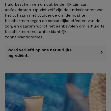
huid beschermen omdat beide rijk zijn aan
antioxidanten. Op zichzelf zijn de antioxidanten van
het lichaam niet voldoende om de huid te
beschermen tegen de schadelijke effecten van de
zon, en daarom wordt het aanbevolen om je huid te
beschermen met antioxidantrijke
zonnebrandcrèmes.
Word verliefd op ons natuurlijke
ingrediënt: