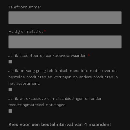
Telefoonnummer
Huidig e-mailadres
Ja, ik accepteer de aankoopvoorwaarden.
Ja, ik ontvang graag telefonisch meer informatie over de
bestelde producten en kortingen op andere producten in
het assortiment.
Ja, ik wil exclusieve e-mailaanbiedingen en ander
marketingmateriaal ontvangen.
Kies voor een bestelinterval van 4 maanden!