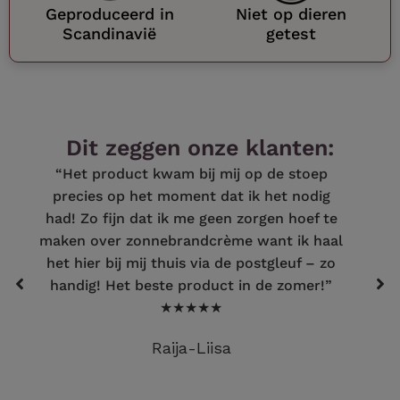
Geproduceerd in
Niet op dieren
Scandinavië
getest
Dit zeggen onze klanten:
“Het product kwam bij mij op de stoep
precies op het moment dat ik het nodig
had! Zo fijn dat ik me geen zorgen hoef te
maken over zonnebrandcrème want ik haal
het hier bij mij thuis via de postgleuf – zo
handig! Het beste product in de zomer!”
★★★★★
Raija-Liisa