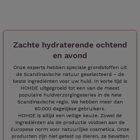
Zachte hydraterende ochtend
en avond
Onze experts hebben speciale grondstoffen uit
de Scandinavische natuur geselecteerd – de
beste ingrediënten voor uw huid. In korte tijd is
HOHDE uitgegroeid tot een van de meest
populaire huidverzorgingsseries in de hele
Scandinavische regio. We hebben meer dan
60.000 dagelijkse gebruikers.
HOHDE is altijd een veilige keuze. Zowel de
ingrediënten als de productie voldoen aan de
Europese norm voor natuurlijke cosmetica. Onze
producten zijn niet getest op dieren, ze bevatten